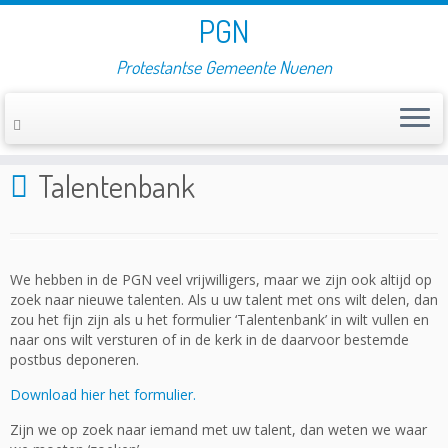
PGN
Protestantse Gemeente Nuenen
Home
»
Talentenbank
Talentenbank
We hebben in de PGN veel vrijwilligers, maar we zijn ook altijd op
zoek naar nieuwe talenten. Als u uw talent met ons wilt delen, dan
zou het fijn zijn als u het formulier ‘Talentenbank’ in wilt vullen en
naar ons wilt versturen of in de kerk in de daarvoor bestemde
postbus deponeren.
Download hier het formulier.
Zijn we op zoek naar iemand met uw talent, dan weten we waar