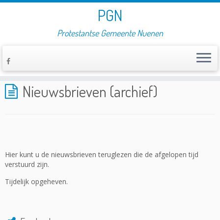
PGN
Protestantse Gemeente Nuenen
Home
»
Nieuwsbrieven (archief)
Nieuwsbrieven (archief)
Hier kunt u de nieuwsbrieven teruglezen die de afgelopen tijd
verstuurd zijn.
Tijdelijk opgeheven.