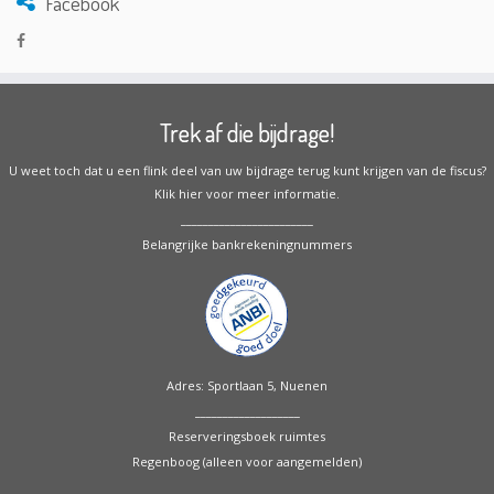
Facebook
Trek af die bijdrage!
U weet toch dat u een flink deel van uw bijdrage terug kunt krijgen van de fiscus?
Klik hier voor meer informatie.
________________________
Belangrijke bankrekeningnummers
Adres: Sportlaan 5, Nuenen
___________________
Reserveringsboek ruimtes
Regenboog (alleen voor aangemelden)