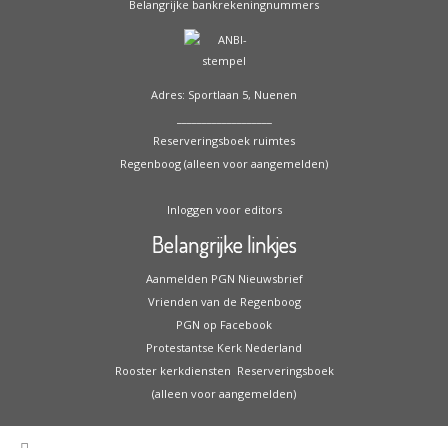
Belangrijke bankrekeningnummers
Adres: Sportlaan 5, Nuenen
___________________
Reserveringsboek ruimtes
Regenboog (alleen voor aangemelden)
Inloggen voor editors
Belangrijke linkjes
Aanmelden PGN Nieuwsbrief
Vrienden van de Regenboog
PGN op Facebook
Protestantse Kerk Nederland
Rooster kerkdiensten
Reserveringsboek
(alleen voor aangemelden)