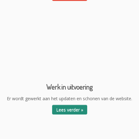
Werk in uitvoering
Er wordt gewerkt aan het updaten en schonen van de website.
Lees verder »