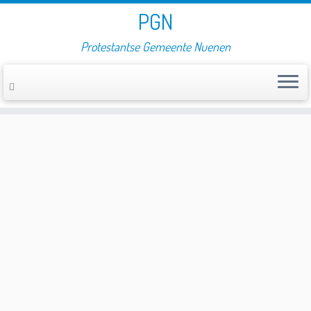
PGN
Protestantse Gemeente Nuenen