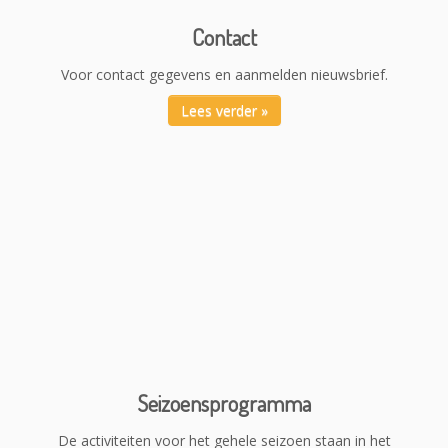
Contact
Voor contact gegevens en aanmelden nieuwsbrief.
Lees verder »
Seizoensprogramma
De activiteiten voor het gehele seizoen staan in het