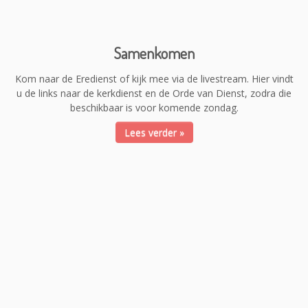
Samenkomen
Kom naar de Eredienst of kijk mee via de livestream. Hier vindt
u de links naar de kerkdienst en de Orde van Dienst, zodra die
beschikbaar is voor komende zondag.
Lees verder »