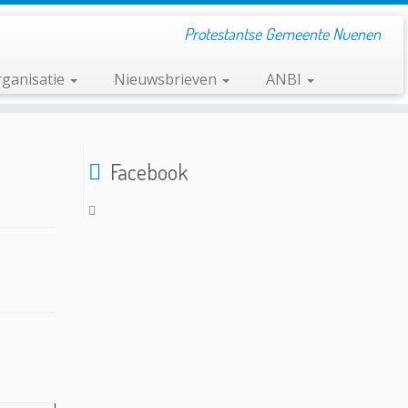
Protestantse Gemeente Nuenen
ganisatie
Nieuwsbrieven
ANBI
Facebook