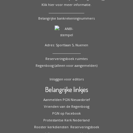
Klik hier voor meer informatie.
________________________
Belangrijke bankrekeningnummers
Adres: Sportlaan 5, Nuenen
___________________
Reserveringsboek ruimtes
Regenboog (alleen voor aangemelden)
Inloggen voor editors
Belangrijke linkjes
Aanmelden PGN Nieuwsbrief
Vrienden van de Regenboog
PGN op Facebook
Protestantse Kerk Nederland
Rooster kerkdiensten
Reserveringsboek