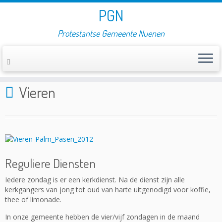
PGN
Protestantse Gemeente Nuenen
Home
»
Vieren
Vieren
Reguliere Diensten
Iedere zondag is er een kerkdienst. Na de dienst zijn alle
kerkgangers van jong tot oud van harte uitgenodigd voor koffie,
thee of limonade.
In onze gemeente hebben de vier/vijf zondagen in de maand