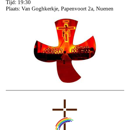
Tijd: 19:30
Plaats: Van Goghkerkje, Papenvoort 2a, Nuenen